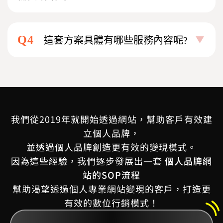
Q4
這套方案具體有哪些服務內容呢?
我們從2019年就開始透過網站，幫助客戶有效建
立個人品牌，
並透過個人品牌創造更有效的變現模式。
因為這些經驗，我們逐步發展出一套
個人品牌網
站的SOP流程
幫助渴望透過個人專業網站變現的客戶，打造更
有效的數位行銷模式！