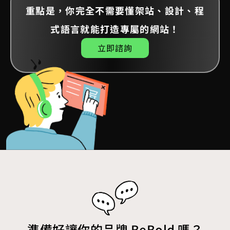
重點是，你完全不需要懂架站、設計、程
式語言就能打造專屬的網站！
立即諮詢
準備好讓你的品牌 BeBold 嗎？