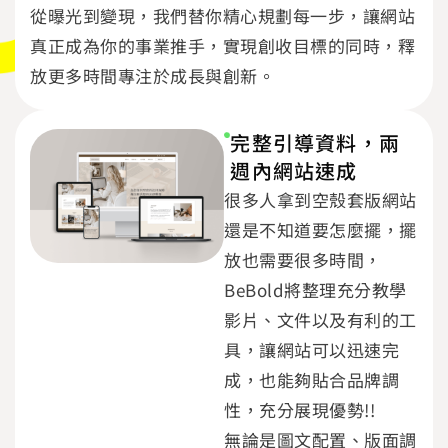
從曝光到變現，我們替你精心規劃每一步，讓網站
真正成為你的事業推手，實現創收目標的同時，釋
放更多時間專注於成長與創新。
完整引導資料，兩
週內網站速成
很多人拿到空殼套版網站
還是不知道要怎麼擺，擺
放也需要很多時間，
BeBold將整理充分教學
影片、文件以及有利的工
具，讓網站可以迅速完
成，也能夠貼合品牌調
性，充分展現優勢!!
無論是圖文配置、版面調