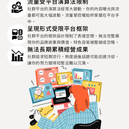
流量受平台演算法限制
社群平台的演算法經常大變動，你的內容曝光與流
量都可能大幅波動，流量掌控權始終掌握在平台手
中。
呈現形式受限平台框架
社群平台的框架設計限制了表達空間，無法完整展
現你的品牌故事與價值，特色容易被壓縮或忽略。
無法長期累積經營成果
社群追求短期流行，熱度過後話題可能迅速冷卻，
讓你的努力變得短暫且難以沉澱。