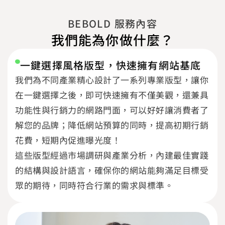
BEBOLD 服務內容
我們能為你做什麼？
一鍵選擇風格版型，快速擁有網站基底
我們為不同產業精心設計了一系列專業版型，讓你
在一鍵選擇之後，即可快速擁有不僅美觀，還兼具
功能性與行銷力的網路門面，可以好好讓消費者了
解您的品牌；降低網站預算的同時，提高初期行銷
花費，短期內促進曝光度！
這些版型經過市場調研與產業分析，內建最佳實踐
的結構與設計語言，確保你的網站能夠滿足目標受
眾的期待，同時符合行業的需求與標準。