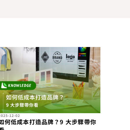
2025-12-02
如何低成本打造品牌？9 大步驟帶你
看