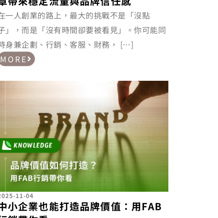
章帶來穩定流量與品牌信任感
在一人創業的路上，最大的挑戰不是「沒點
子」，而是「沒有時間卻要被看見」。你可能同
時身兼企劃、行銷、客服、財務， […]
MORE
2025-11-04
中小企業也能打造品牌價值：用FAB