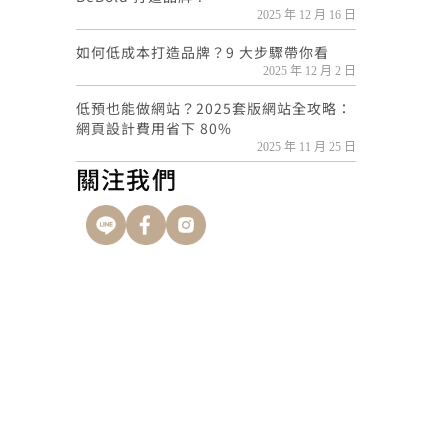
2025 年 12 月 16 日
如何低成本打造品牌？9 大步驟帶你看
2025 年 12 月 2 日
低預也能做網站？2025套版網站全攻略：
網頁設計費用省下 80%
2025 年 11 月 25 日
關注我們