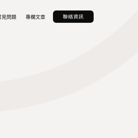
聯絡資訊
常見問題
專欄文章