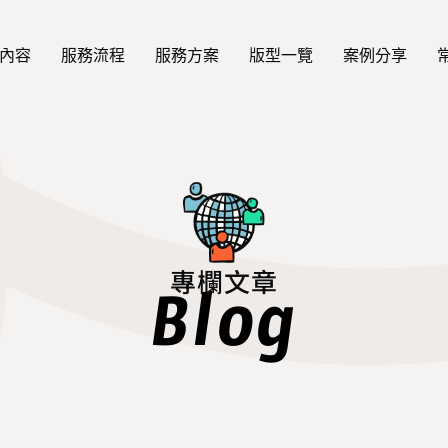
內容
服務流程
服務方案
版型一覽
案例分享
專欄文章
Blog